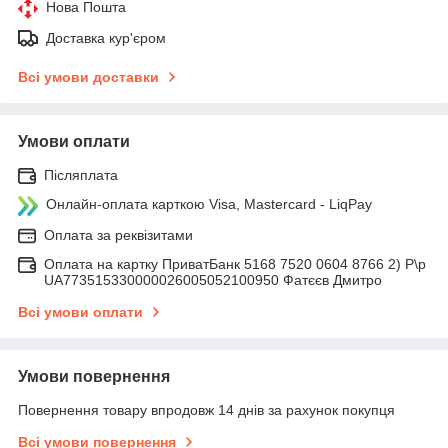
Нова Пошта
Доставка кур'єром
Всі умови доставки
Умови оплати
Післяплата
Онлайн-оплата карткою Visa, Mastercard - LiqPay
Оплата за реквізитами
Оплата на картку ПриватБанк 5168 7520 0604 8766 2) Р\р
UA773515330000026005052100950 Фатєєв Дмитро
Всі умови оплати
Умови повернення
Повернення товару впродовж 14 днів за рахунок покупця
Всі умови повернення