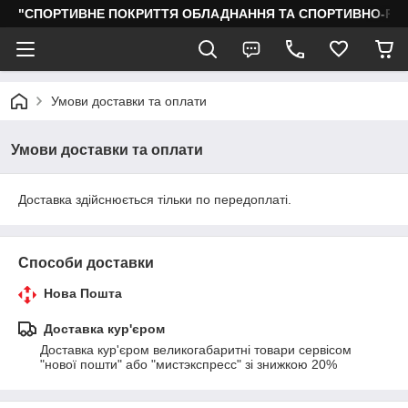
"СПОРТИВНЕ ПОКРИТТЯ ОБЛАДНАННЯ ТА СПОРТИВНО-РО
Умови доставки та оплати
Умови доставки та оплати
Доставка здійснюється тільки по передоплаті.
Способи доставки
Нова Пошта
Доставка кур'єром
Доставка кур'єром великогабаритні товари сервісом 
"нової пошти" або "мистэкспресс" зі знижкою 20%