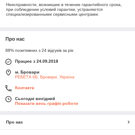
Неисправности, возникшие в течение гарантийного срока, 
при соблюдении условий гарантии, устраняются 
специализированными сервисными центрами.

Про нас
88% позитивних з 24 відгуків за рік
Працює з 24.09.2018
м. Бровари
РЕБЕТА 6Б, Бровари, Україна
Контакти
Сьогодні вихідний
Показати весь графік роботи
Про нас