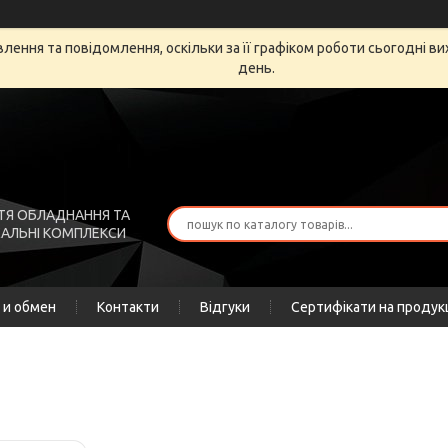
ення та повідомлення, оскільки за її графіком роботи сьогодні в
день.
ТЯ ОБЛАДНАННЯ ТА
АЛЬНІ КОМПЛЕКСИ
 и обмен
Контакти
Відгуки
Сертифікати на продук