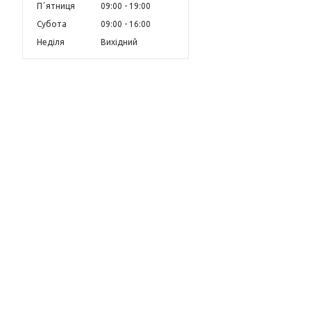
Пʼятниця
09:00
19:00
Субота
09:00
16:00
Неділя
Вихідний