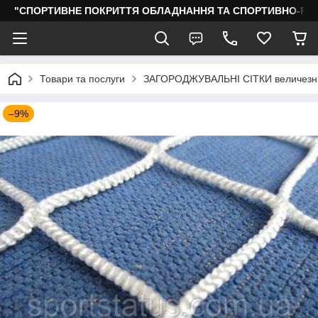
"СПОРТИВНЕ ПОКРИТТЯ ОБЛАДНАННЯ ТА СПОРТИВНО-РО
Товари та послуги
ЗАГОРОДЖУВАЛЬНІ СІТКИ величезни
–9%