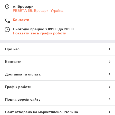
м. Бровари
РЕБЕТА 6Б, Бровари, Україна
Контакти
Сьогодні працює з 09:00 до 20:00
Показати весь графік роботи
Про нас
Контакти
Доставка та оплата
Графік роботи
Повна версія сайту
Сайт створено на маркетплейсі
Prom.ua