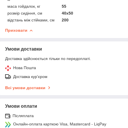
маса гойдалок, кг
55
розмір сидіння, см
40х50
відстань між стійками, см
200
Приховати
Умови доставки
Доставка здійснюється тільки по передоплаті.
Нова Пошта
Доставка кур'єром
Всі умови доставки
Умови оплати
Післяплата
Онлайн-оплата карткою Visa, Mastercard - LiqPay