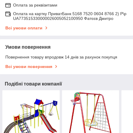
Оплата за реквізитами
Оплата на картку ПриватБанк 5168 7520 0604 8766 2) Р\р
UA773515330000026005052100950 Фатєєв Дмитро
Всі умови оплати
Умови повернення
Повернення товару впродовж 14 днів за рахунок покупця
Всі умови повернення
Подібні товари компанії