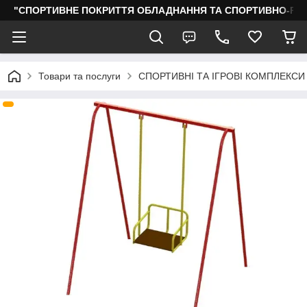
"СПОРТИВНЕ ПОКРИТТЯ ОБЛАДНАННЯ ТА СПОРТИВНО-РО
Товари та послуги
СПОРТИВНІ ТА ІГРОВІ КОМПЛЕКСИ