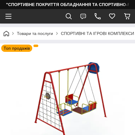
"СПОРТИВНЕ ПОКРИТТЯ ОБЛАДНАННЯ ТА СПОРТИВНО-РО
Товари та послуги
СПОРТИВНІ ТА ІГРОВІ КОМПЛЕКСИ
Топ продажів