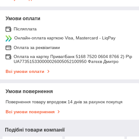
Умови оплати
Післяплата
Онлайн-оплата карткою Visa, Mastercard - LiqPay
Оплата за реквізитами
Оплата на картку ПриватБанк 5168 7520 0604 8766 2) Р\р
UA773515330000026005052100950 Фатєєв Дмитро
Всі умови оплати
Умови повернення
Повернення товару впродовж 14 днів за рахунок покупця
Всі умови повернення
Подібні товари компанії