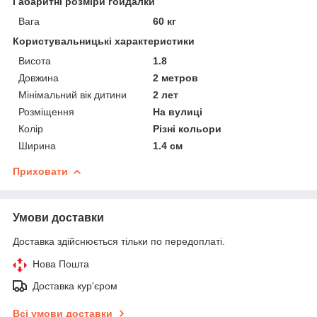
Габаритні розміри гойдалки
Вага
60 кг
Користувальницькі характеристики
Висота
1.8
Довжина
2 метров
Мінімальний вік дитини
2 лет
Розміщення
На вулиці
Колір
Різні кольори
Ширина
1.4 см
Приховати
Умови доставки
Доставка здійснюється тільки по передоплаті.
Нова Пошта
Доставка кур'єром
Всі умови доставки