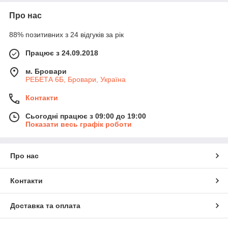
Про нас
88% позитивних з 24 відгуків за рік
Працює з 24.09.2018
м. Бровари
РЕБЕТА 6Б, Бровари, Україна
Контакти
Сьогодні працює з 09:00 до 19:00
Показати весь графік роботи
Про нас
Контакти
Доставка та оплата