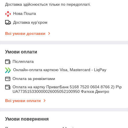
Доставка здійснюється тільки по передоплаті.
Нова Пошта
Доставка кур'єром
Всі умови доставки
Умови оплати
Післяплата
Онлайн-оплата карткою Visa, Mastercard - LiqPay
Оплата за реквізитами
Оплата на картку ПриватБанк 5168 7520 0604 8766 2) Р\р
UA773515330000026005052100950 Фатєєв Дмитро
Всі умови оплати
Умови повернення