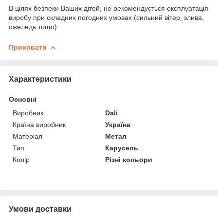
В цілях безпеки Ваших дітей, не рекомендується експлуатація
виробу при складних погодних умовах (сильний вітер, злива,
ожеледь тощо)
Приховати
Характеристики
Основні
Виробник
Dali
Країна виробник
Україна
Матеріал
Метал
Тип
Карусель
Колір
Різні кольори
Умови доставки