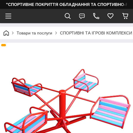
"СПОРТИВНЕ ПОКРИТТЯ ОБЛАДНАННЯ ТА СПОРТИВНО-РО
Товари та послуги
СПОРТИВНІ ТА ІГРОВІ КОМПЛЕКСИ