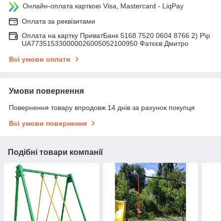
Онлайн-оплата карткою Visa, Mastercard - LiqPay
Оплата за реквізитами
Оплата на картку ПриватБанк 5168 7520 0604 8766 2) Р\р
UA773515330000026005052100950 Фатєєв Дмитро
Всі умови оплати
Умови повернення
Повернення товару впродовж 14 днів за рахунок покупця
Всі умови повернення
Подібні товари компанії