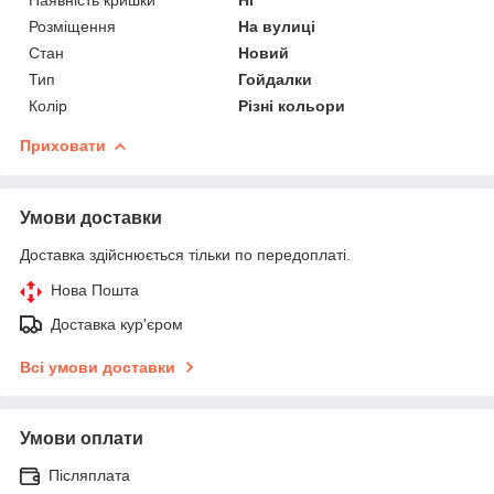
Розміщення
На вулиці
Стан
Новий
Тип
Гойдалки
Колір
Різні кольори
Приховати
Умови доставки
Доставка здійснюється тільки по передоплаті.
Нова Пошта
Доставка кур'єром
Всі умови доставки
Умови оплати
Післяплата