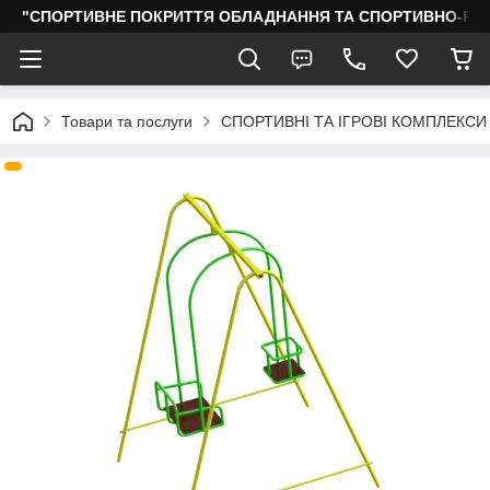
"СПОРТИВНЕ ПОКРИТТЯ ОБЛАДНАННЯ ТА СПОРТИВНО-РО
Товари та послуги
СПОРТИВНІ ТА ІГРОВІ КОМПЛЕКСИ