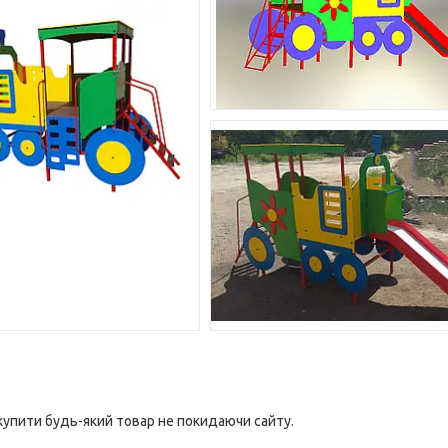
 купити будь-який товар не покидаючи сайту.