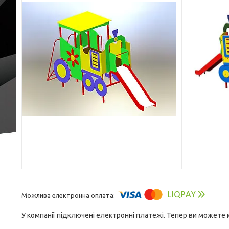
У компанії підключені електронні платежі. Тепер ви можете