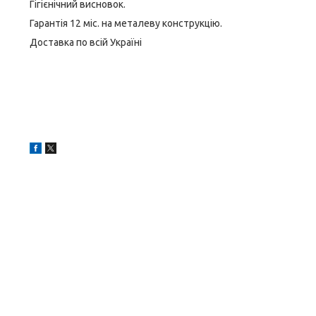
Гігієнічний висновок.
Гарантія 12 міс. на металеву конструкцію.
Доставка по всій Україні