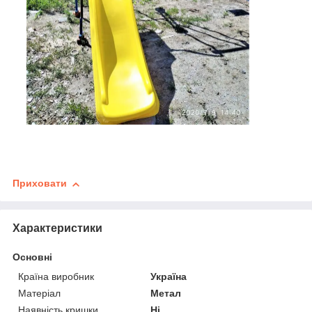
Приховати
Характеристики
Основні
Країна виробник
Україна
Матеріал
Метал
Наявність кришки
Ні