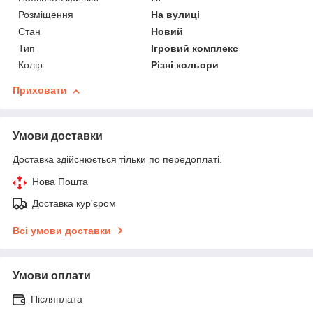
Розміщення
На вулиці
Стан
Новий
Тип
Ігровий комплекс
Колір
Різні кольори
Приховати
Умови доставки
Доставка здійснюється тільки по передоплаті.
Нова Пошта
Доставка кур'єром
Всі умови доставки
Умови оплати
Післяплата