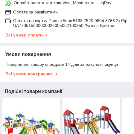
Онлайн-оплата карткою Visa, Mastercard - LiqPay
Оплата за реквізитами
Оплата на картку ПриватБанк 5168 7520 0604 8766 2) Р\р
UA773515330000026005052100950 Фатєєв Дмитро
Всі умови оплати
Умови повернення
Повернення товару впродовж 14 днів за рахунок покупця
Всі умови повернення
Подібні товари компанії