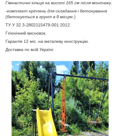
Гімнастичні кільця на висоті 165 см після монтажу.
-комплект кріплень для складання і бетонування
(бетонується в грунт в 8 місцях
.)
ТУ У 32.3-2802115479-001:2012
Гігієнічний висновок.
Гарантія 12 міс. на металеву конструкцію.
Доставка по всій Україні