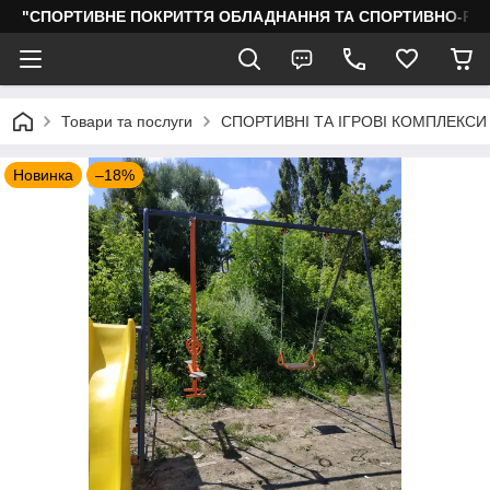
"СПОРТИВНЕ ПОКРИТТЯ ОБЛАДНАННЯ ТА СПОРТИВНО-РО
Товари та послуги
СПОРТИВНІ ТА ІГРОВІ КОМПЛЕКСИ
Новинка
–18%