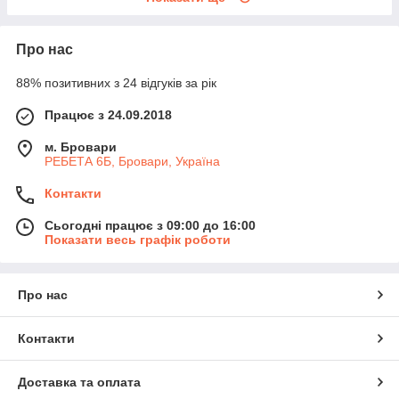
Про нас
88% позитивних з 24 відгуків за рік
Працює з 24.09.2018
м. Бровари
РЕБЕТА 6Б, Бровари, Україна
Контакти
Сьогодні працює з 09:00 до 16:00
Показати весь графік роботи
Про нас
Контакти
Доставка та оплата