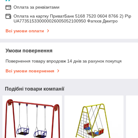
Оплата за реквізитами
Оплата на картку ПриватБанк 5168 7520 0604 8766 2) Р\р
UA773515330000026005052100950 Фатєєв Дмитро
Всі умови оплати
Умови повернення
Повернення товару впродовж 14 днів за рахунок покупця
Всі умови повернення
Подібні товари компанії