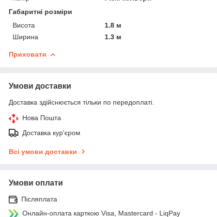
Габаритні розміри
Висота
1.8 м
Ширина
1.3 м
Приховати
Умови доставки
Доставка здійснюється тільки по передоплаті.
Нова Пошта
Доставка кур'єром
Всі умови доставки
Умови оплати
Післяплата
Онлайн-оплата карткою Visa, Mastercard - LiqPay