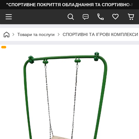
"СПОРТИВНЕ ПОКРИТТЯ ОБЛАДНАННЯ ТА СПОРТИВНО-РО
Товари та послуги
СПОРТИВНІ ТА ІГРОВІ КОМПЛЕКСИ