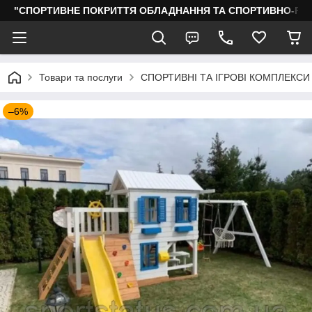
"СПОРТИВНЕ ПОКРИТТЯ ОБЛАДНАННЯ ТА СПОРТИВНО-РО
Товари та послуги
СПОРТИВНІ ТА ІГРОВІ КОМПЛЕКСИ
–6%