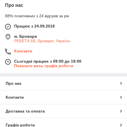
Про нас
88% позитивних з 24 відгуків за рік
Працює з 24.09.2018
м. Бровари
РЕБЕТА 6Б, Бровари, Україна
Контакти
Сьогодні працює з 09:00 до 19:00
Показати весь графік роботи
Про нас
Контакти
Доставка та оплата
Графік роботи