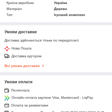
Країна виробник
Україна
Матеріал
Дерево
Тип
Ігровий комплекс
Умови доставки
Доставка здійснюється тільки по передоплаті.
Нова Пошта
Доставка кур'єром
Всі умови доставки
Умови оплати
Післяплата
Онлайн-оплата карткою Visa, Mastercard - LiqPay
Оплата за реквізитами