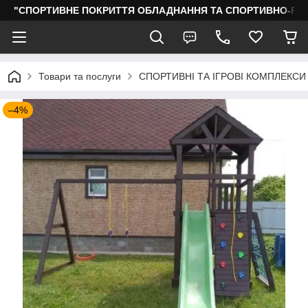
"СПОРТИВНЕ ПОКРИТТЯ ОБЛАДНАННЯ ТА СПОРТИВНО-РО
Товари та послуги
СПОРТИВНІ ТА ІГРОВІ КОМПЛЕКСИ
–4%