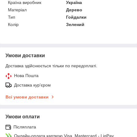
Країна виробник
Україна
Матеріал
Дерево
Тип
Гойдалки
Колір
Зелений
Умови доставки
Доставка здійснюється тільки по передоплаті.
Нова Пошта
Доставка кур'єром
Всі умови доставки
Умови оплати
Післяплата
Онлайн-оплата карткою Visa, Mastercard - LiqPay