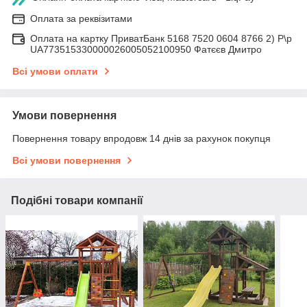
Оплата за реквізитами
Оплата на картку ПриватБанк 5168 7520 0604 8766 2) Р\р
UA773515330000026005052100950 Фатєєв Дмитро
Всі умови оплати
Умови повернення
Повернення товару впродовж 14 днів за рахунок покупця
Всі умови повернення
Подібні товари компанії