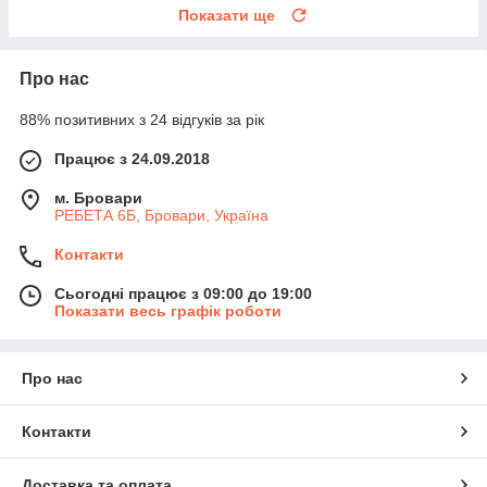
Показати ще
Про нас
88% позитивних з 24 відгуків за рік
Працює з 24.09.2018
м. Бровари
РЕБЕТА 6Б, Бровари, Україна
Контакти
Сьогодні працює з 09:00 до 19:00
Показати весь графік роботи
Про нас
Контакти
Доставка та оплата