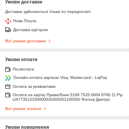
Умови доставки
Доставка здійснюється тільки по передоплаті.
Нова Пошта
Доставка кур'єром
Всі умови доставки
Умови оплати
Післяплата
Онлайн-оплата карткою Visa, Mastercard - LiqPay
Оплата за реквізитами
Оплата на картку ПриватБанк 5168 7520 0604 8766 2) Р\р
UA773515330000026005052100950 Фатєєв Дмитро
Всі умови оплати
Умови повернення