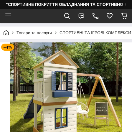
"СПОРТИВНЕ ПОКРИТТЯ ОБЛАДНАННЯ ТА СПОРТИВНО-РО
Товари та послуги
СПОРТИВНІ ТА ІГРОВІ КОМПЛЕКСИ
–4%