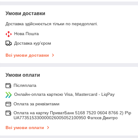
Умови доставки
Доставка здійснюється тільки по передоплаті.
Нова Пошта
Доставка кур'єром
Всі умови доставки
Умови оплати
Післяплата
Онлайн-оплата карткою Visa, Mastercard - LiqPay
Оплата за реквізитами
Оплата на картку ПриватБанк 5168 7520 0604 8766 2) Р\р
UA773515330000026005052100950 Фатєєв Дмитро
Всі умови оплати