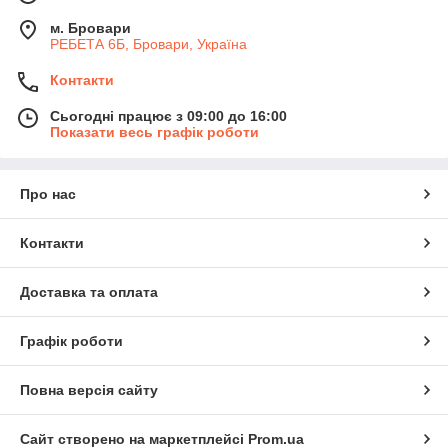
м. Бровари
РЕБЕТА 6Б, Бровари, Україна
Контакти
Сьогодні працює з 09:00 до 16:00
Показати весь графік роботи
Про нас
Контакти
Доставка та оплата
Графік роботи
Повна версія сайту
Сайт створено на маркетплейсі
Prom.ua