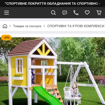
"СПОРТИВНЕ ПОКРИТТЯ ОБЛАДНАННЯ ТА СПОРТИВНО-РО
Товари та послуги
СПОРТИВНІ ТА ІГРОВІ КОМПЛЕКСИ
–4%