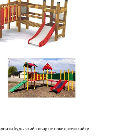
 купити будь-який товар не покидаючи сайту.