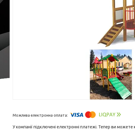
У компанії підключені електронні платежі. Тепер ви можете