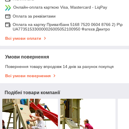
Онлайн-оплата карткою Visa, Mastercard - LiqPay
Оплата за реквізитами
Оплата на картку ПриватБанк 5168 7520 0604 8766 2) Р\р
UA773515330000026005052100950 Фатєєв Дмитро
Всі умови оплати
Умови повернення
Повернення товару впродовж 14 днів за рахунок покупця
Всі умови повернення
Подібні товари компанії