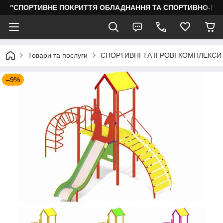
"СПОРТИВНЕ ПОКРИТТЯ ОБЛАДНАННЯ ТА СПОРТИВНО-РО
Товари та послуги
СПОРТИВНІ ТА ІГРОВІ КОМПЛЕКСИ
–9%