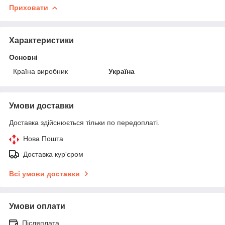
Приховати
Характеристики
Основні
Країна виробник
Україна
Умови доставки
Доставка здійснюється тільки по передоплаті.
Нова Пошта
Доставка кур'єром
Всі умови доставки
Умови оплати
Післяплата