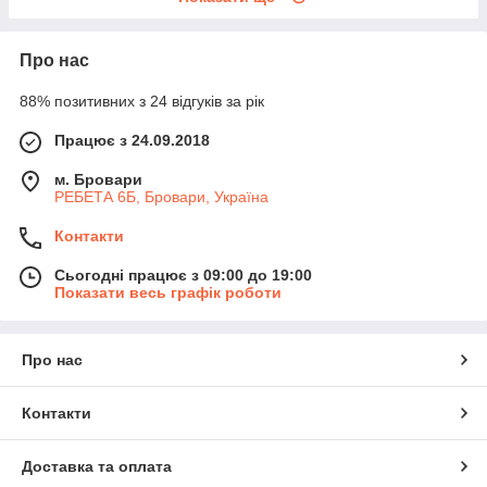
Про нас
88% позитивних з 24 відгуків за рік
Працює з 24.09.2018
м. Бровари
РЕБЕТА 6Б, Бровари, Україна
Контакти
Сьогодні працює з 09:00 до 19:00
Показати весь графік роботи
Про нас
Контакти
Доставка та оплата