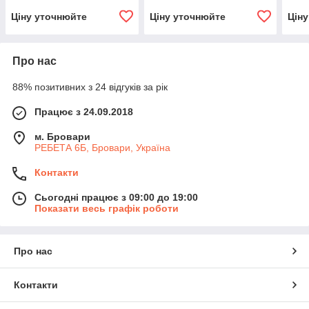
Ціну уточнюйте
Ціну уточнюйте
Цін
Про нас
88% позитивних з 24 відгуків за рік
Працює з 24.09.2018
м. Бровари
РЕБЕТА 6Б, Бровари, Україна
Контакти
Сьогодні працює з 09:00 до 19:00
Показати весь графік роботи
Про нас
Контакти