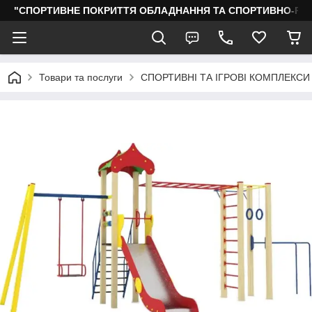
"СПОРТИВНЕ ПОКРИТТЯ ОБЛАДНАННЯ ТА СПОРТИВНО-РО
Товари та послуги
СПОРТИВНІ ТА ІГРОВІ КОМПЛЕКСИ