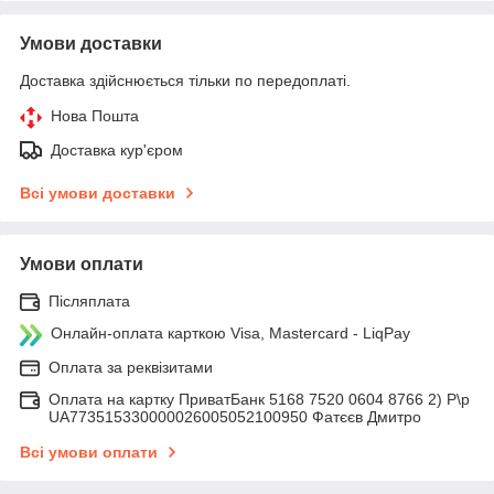
Умови доставки
Доставка здійснюється тільки по передоплаті.
Нова Пошта
Доставка кур'єром
Всі умови доставки
Умови оплати
Післяплата
Онлайн-оплата карткою Visa, Mastercard - LiqPay
Оплата за реквізитами
Оплата на картку ПриватБанк 5168 7520 0604 8766 2) Р\р
UA773515330000026005052100950 Фатєєв Дмитро
Всі умови оплати