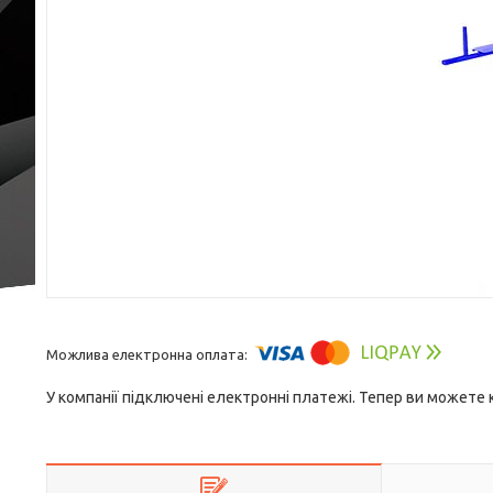
У компанії підключені електронні платежі. Тепер ви можете