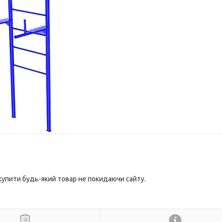
 купити будь-який товар не покидаючи сайту.