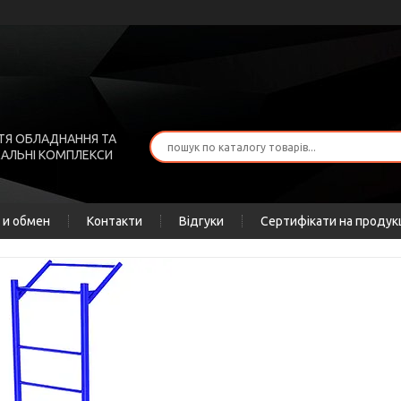
ТЯ ОБЛАДНАННЯ ТА
АЛЬНІ КОМПЛЕКСИ
 и обмен
Контакти
Відгуки
Сертифікати на продук