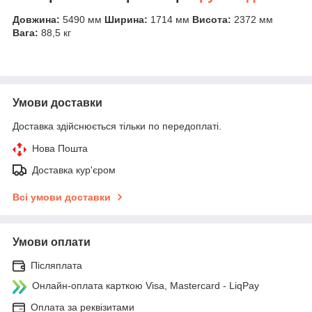
Довжина:
5490 мм
Ширина:
1714 мм
Висота:
2372 мм
Вага:
88,5 кг
Умови доставки
Доставка здійснюється тільки по передоплаті.
Нова Пошта
Доставка кур'єром
Всі умови доставки
Умови оплати
Післяплата
Онлайн-оплата карткою Visa, Mastercard - LiqPay
Оплата за реквізитами