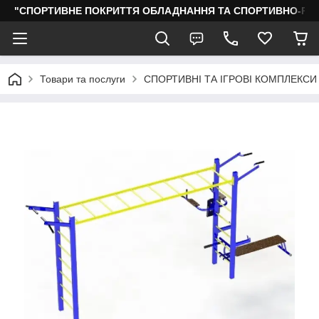
"СПОРТИВНЕ ПОКРИТТЯ ОБЛАДНАННЯ ТА СПОРТИВНО-РО
Товари та послуги
СПОРТИВНІ ТА ІГРОВІ КОМПЛЕКСИ