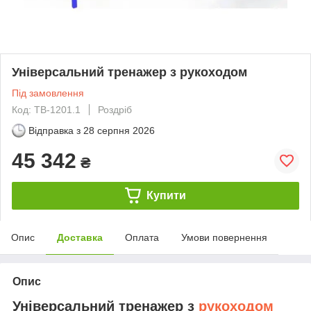
Універсальний тренажер з рукоходом
Під замовлення
Код: ТВ-1201.1
Роздріб
Відправка з
28 серпня 2026
45 342
₴
Купити
Опис
Доставка
Оплата
Умови повернення
Опис
Універсальний тренажер з
рукоходом