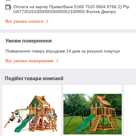
Оплата на картку ПриватБанк 5168 7520 0604 8766 2) Р\р
UA773515330000026005052100950 Фатєєв Дмитро
Всі умови оплати
Умови повернення
Повернення товару впродовж 14 днів за рахунок покупця
Всі умови повернення
Подібні товари компанії