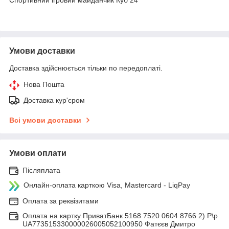
Умови доставки
Доставка здійснюється тільки по передоплаті.
Нова Пошта
Доставка кур'єром
Всі умови доставки
Умови оплати
Післяплата
Онлайн-оплата карткою Visa, Mastercard - LiqPay
Оплата за реквізитами
Оплата на картку ПриватБанк 5168 7520 0604 8766 2) Р\р
UA773515330000026005052100950 Фатєєв Дмитро