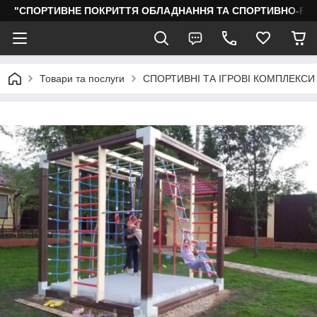
"СПОРТИВНЕ ПОКРИТТЯ ОБЛАДНАННЯ ТА СПОРТИВНО-РО
Товари та послуги
СПОРТИВНІ ТА ІГРОВІ КОМПЛЕКСИ