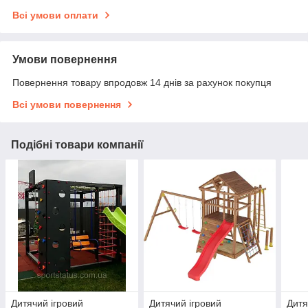
Всі умови оплати
Умови повернення
Повернення товару впродовж 14 днів за рахунок покупця
Всі умови повернення
Подібні товари компанії
Дитячий ігровий
Дитячий ігровий
Дитя