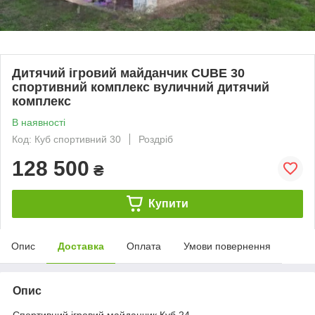
Дитячий ігровий майданчик CUBE 30
спортивний комплекс вуличний дитячий
комплекс
В наявності
Код: Куб спортивний 30
Роздріб
128 500
₴
Купити
Опис
Доставка
Оплата
Умови повернення
Опис
Спортивний ігровий майданчик Куб 24