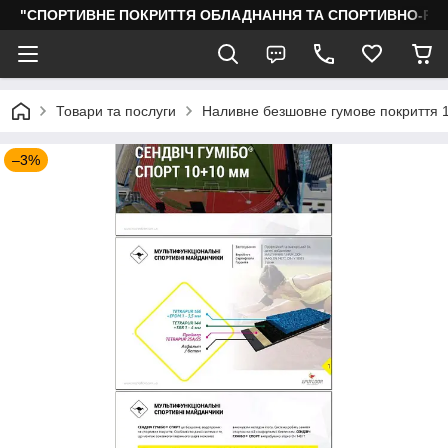
"СПОРТИВНЕ ПОКРИТТЯ ОБЛАДНАННЯ ТА СПОРТИВНО-РО
Товари та послуги
Наливне безшовне гумове покриття 1
–3%