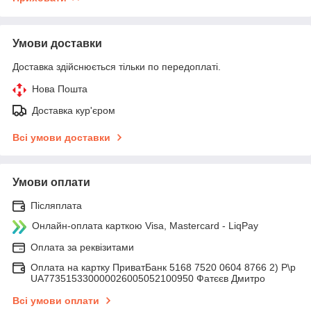
Умови доставки
Доставка здійснюється тільки по передоплаті.
Нова Пошта
Доставка кур'єром
Всі умови доставки
Умови оплати
Післяплата
Онлайн-оплата карткою Visa, Mastercard - LiqPay
Оплата за реквізитами
Оплата на картку ПриватБанк 5168 7520 0604 8766 2) Р\р
UA773515330000026005052100950 Фатєєв Дмитро
Всі умови оплати