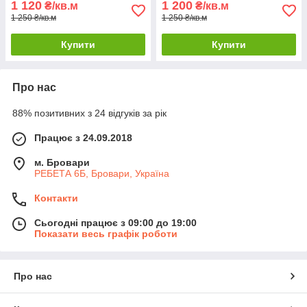
1 120
1 200
₴/кв.м
₴/кв.м
1 250 ₴/кв.м
1 250 ₴/кв.м
Купити
Купити
Про нас
88% позитивних з 24 відгуків за рік
Працює з 24.09.2018
м. Бровари
РЕБЕТА 6Б, Бровари, Україна
Контакти
Сьогодні працює з 09:00 до 19:00
Показати весь графік роботи
Про нас